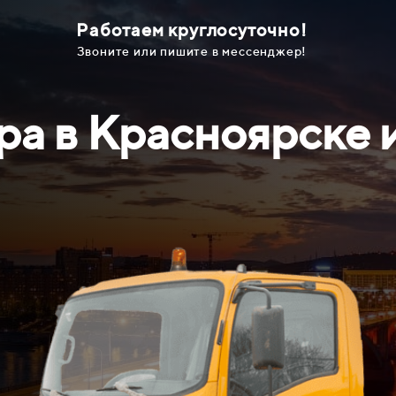
Работаем круглосуточно!
Звоните или пишите в мессенджер!
ра в
Красноярске и